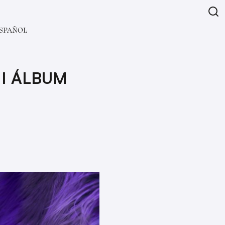
SPAÑOL
I ÁLBUM