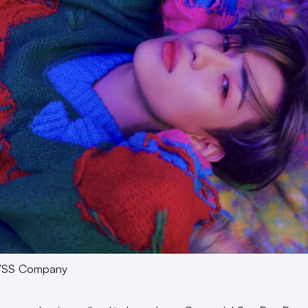
BYSS Company