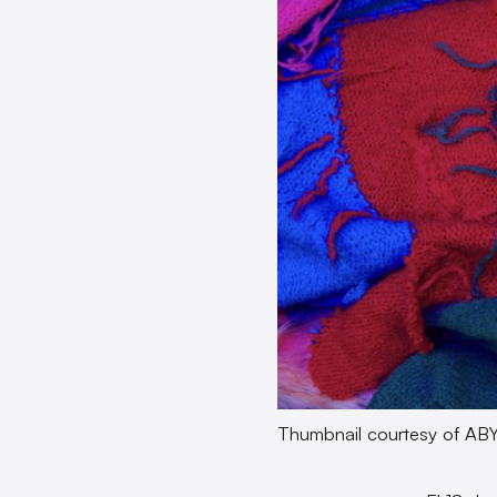
Thumbnail courtesy of A