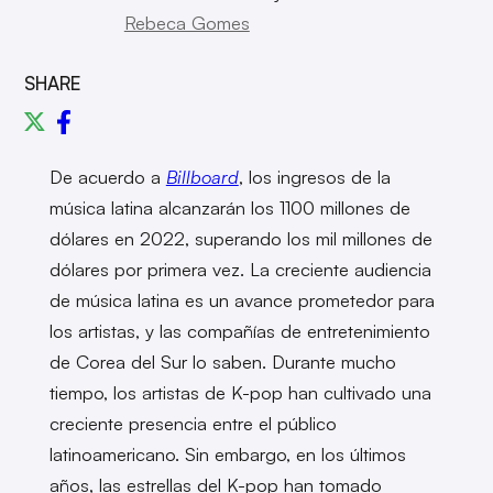
Rebeca Gomes
SHARE
De acuerdo a
Billboard
, los ingresos de la
música latina alcanzarán los 1100 millones de
dólares en 2022, superando los mil millones de
dólares por primera vez. La creciente audiencia
de música latina es un avance prometedor para
los artistas, y las compañías de entretenimiento
de Corea del Sur lo saben. Durante mucho
tiempo, los artistas de K-pop han cultivado una
creciente presencia entre el público
latinoamericano. Sin embargo, en los últimos
años, las estrellas del K-pop han tomado