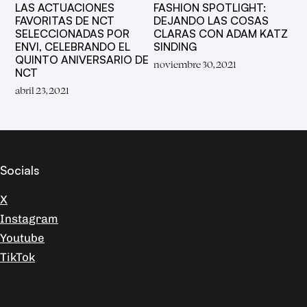
LAS ACTUACIONES
FASHION SPOTLIGHT:
FAVORITAS DE NCT
DEJANDO LAS COSAS
SELECCIONADAS POR
CLARAS CON ADAM KATZ
ENVI, CELEBRANDO EL
SINDING
QUINTO ANIVERSARIO DE
noviembre 30, 2021
NCT
abril 23, 2021
Socials
X
Instagram
Youtube
TikTok