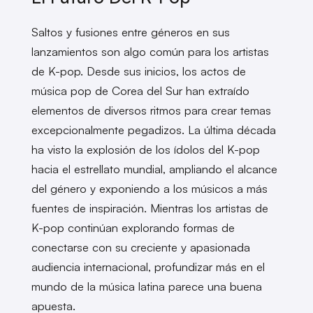
Saltos y fusiones entre géneros en sus
lanzamientos son algo común para los artistas
de K-pop. Desde sus inicios, los actos de
música pop de Corea del Sur han extraído
elementos de diversos ritmos para crear temas
excepcionalmente pegadizos. La última década
ha visto la explosión de los ídolos del K-pop
hacia el estrellato mundial, ampliando el alcance
del género y exponiendo a los músicos a más
fuentes de inspiración. Mientras los artistas de
K-pop continúan explorando formas de
conectarse con su creciente y apasionada
audiencia internacional, profundizar más en el
mundo de la música latina parece una buena
apuesta.