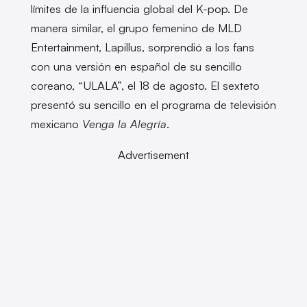
límites de la influencia global del K-pop. De
manera similar, el grupo femenino de MLD
Entertainment, Lapillus, sorprendió a los fans
con una versión en español de su sencillo
coreano, “ULALA”, el 18 de agosto. El sexteto
presentó su sencillo en el programa de televisión
mexicano
Venga la Alegría
.
Advertisement