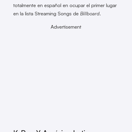
totalmente en español en ocupar el primer lugar
en la lista Streaming Songs de
Billboard
.
Advertisement