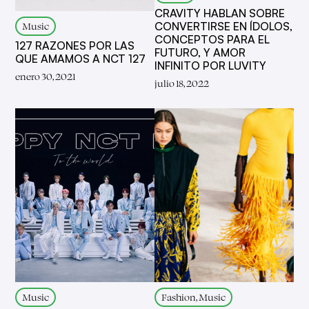
CRAVITY HABLAN SOBRE
Music
CONVERTIRSE EN ÍDOLOS,
CONCEPTOS PARA EL
127 RAZONES POR LAS
FUTURO, Y AMOR
QUE AMAMOS A NCT 127
INFINITO POR LUVITY
enero 30, 2021
julio 18, 2022
Music
Fashion, Music