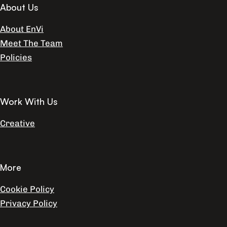
About Us
About EnVi
Meet The Team
Policies
Work With Us
Creative
More
Cookie Policy
Privacy Policy