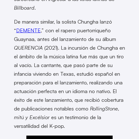
Billboard
.
De manera similar, la solista Chungha lanzó
“
DEMENTE
,” con el rapero puertorriqueño
Guaynaa, antes del lanzamiento de su álbum
QUERENCIA
(2021). La incursión de Chungha en
el ámbito de la música latina fue más que un tiro
al vacío. La cantante, que pasó parte de su
infancia viviendo en Texas, estudió español en
preparación para el lanzamiento, realizando una
actuación perfecta en un idioma no nativo. El
éxito de este lanzamiento, que recibió cobertura
de publicaciones notables como
RollingStone,
mitú y Excélsior
es un testimonio de la
versatilidad del K-pop.