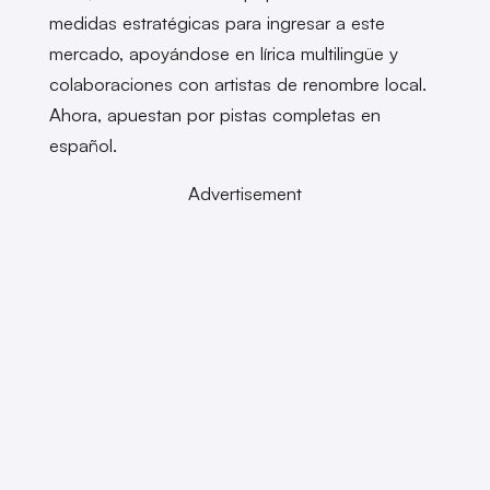
medidas estratégicas para ingresar a este
mercado, apoyándose en lírica multilingüe y
colaboraciones con artistas de renombre local.
Ahora, apuestan por pistas completas en
español.
Advertisement