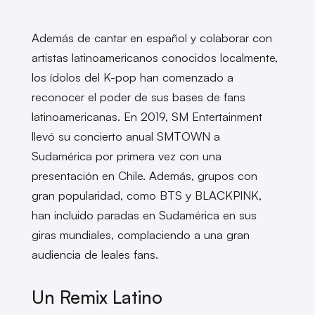
Además de cantar en español y colaborar con
artistas latinoamericanos conocidos localmente,
los ídolos del K-pop han comenzado a
reconocer el poder de sus bases de fans
latinoamericanas. En 2019, SM Entertainment
llevó su concierto anual SMTOWN a
Sudamérica por primera vez con una
presentación en Chile. Además, grupos con
gran popularidad, como BTS y BLACKPINK,
han incluido paradas en Sudamérica en sus
giras mundiales, complaciendo a una gran
audiencia de leales fans.
Un Remix Latino