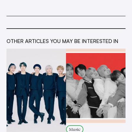
OTHER ARTICLES YOU MAY BE INTERESTED IN
Music