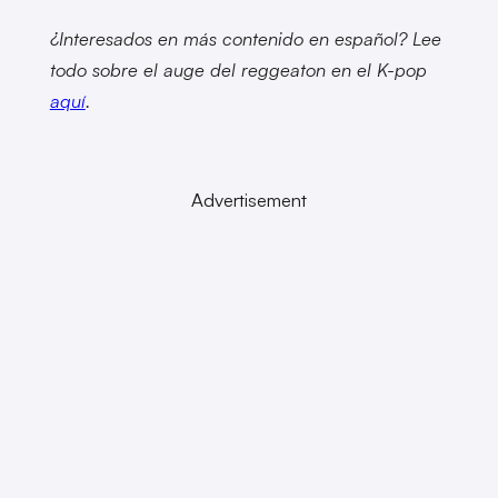
¿Interesados en más contenido en español? Lee
todo sobre el auge del reggeaton en el K-pop
aquí
.
Advertisement