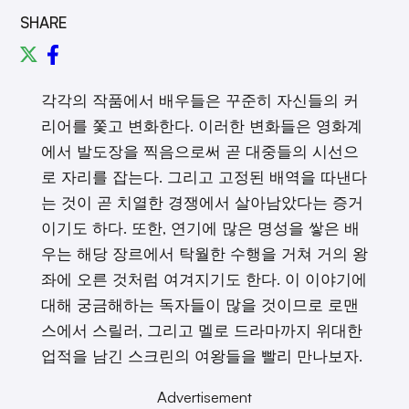
SHARE
각각의 작품에서 배우들은 꾸준히 자신들의 커
리어를 쫓고 변화한다. 이러한 변화들은 영화계
에서 발도장을 찍음으로써 곧 대중들의 시선으
로 자리를 잡는다. 그리고 고정된 배역을 따낸다
는 것이 곧 치열한 경쟁에서 살아남았다는 증거
이기도 하다. 또한, 연기에 많은 명성을 쌓은 배
우는 해당 장르에서 탁월한 수행을 거쳐 거의 왕
좌에 오른 것처럼 여겨지기도 한다. 이 이야기에
대해 궁금해하는 독자들이 많을 것이므로 로맨
스에서 스릴러, 그리고 멜로 드라마까지 위대한
업적을 남긴 스크린의 여왕들을 빨리 만나보자.
Advertisement