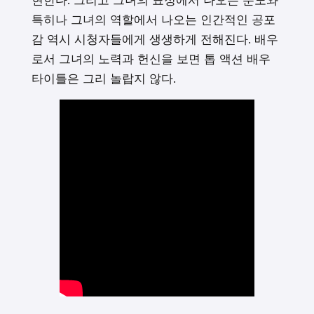
특히나 그녀의 역할에서 나오는 인간적인 공포
감 역시 시청자들에게 생생하게 전해진다. 배우
로서 그녀의 노력과 헌신을 보면 톱 액션 배우
타이틀은 그리 놀랍지 않다.