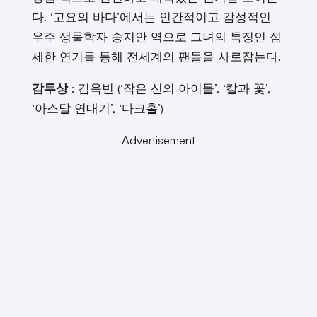
다. ‘고요의 바다’에서는 인간적이고 감성적인
우주 생물학자 송지안 역으로 그녀의 특징인 섬
세한 연기를 통해 전세계의 팬들을 사로잡는다.
감투상
: 김옥빈 (‘작은 신의 아이들’, ‘칼과 꽃’,
‘아스달 연대기’, ‘다크홀’)
Advertisement