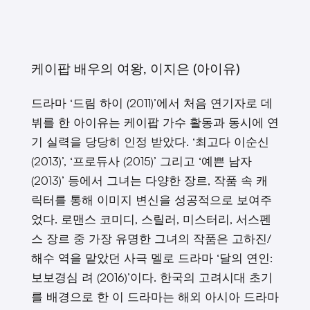
케이팝 배우의 여왕, 이지은 (아이유)
드라마 ‘드림 하이 (2011)’에서 처음 연기자로 데
뷔를 한 아이유는 케이팝 가수 활동과 동시에 연
기 실력을 당당히 인정 받았다. ‘최고다 이순신
(2013)’, ‘프로듀사 (2015)’ 그리고 ‘예쁜 남자
(2013)’ 등에서 그녀는 다양한 장르, 작품 속 캐
릭터를 통해 이미지 변신을 성공적으로 보여주
었다. 로맨스 코미디, 스릴러, 미스터리, 서스펜
스 장르 중 가장 유명한 그녀의 작품은 고하진/
해수 역을 맡았던 사극 멜로 드라마 ‘달의 연인:
보보경심 려 (2016)’이다. 한국의 고려시대 초기
를 배경으로 한 이 드라마는 해외 아시아 드라마