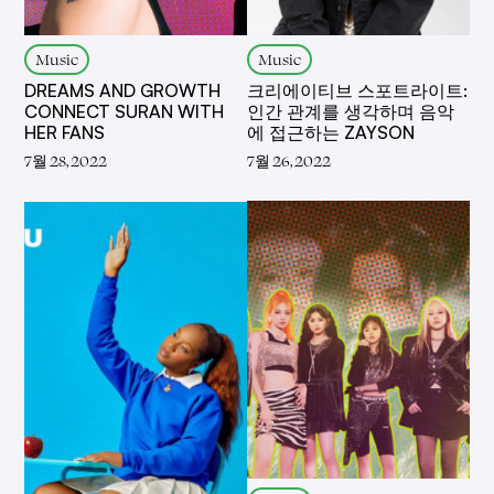
Music
Music
DREAMS AND GROWTH
크리에이티브 스포트라이트:
CONNECT SURAN WITH
인간 관계를 생각하며 음악
HER FANS
에 접근하는 ZAYSON
7월 28, 2022
7월 26, 2022