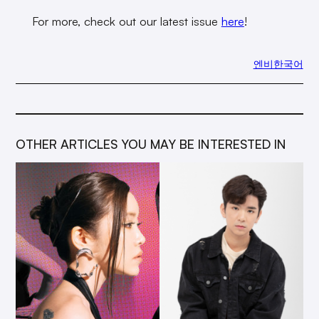
For more, check out our latest issue
here
!
엔비한국어
OTHER ARTICLES YOU MAY BE INTERESTED IN