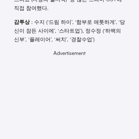
직접 참여했다.
감투상
: 수지 (‘드림 하이’, ‘함부로 애틋하게’, ‘당
신이 잠든 사이에’, ‘스타트업’), 정수정 (‘하백의
신부’, ‘플레이어’, ‘써치’, ‘경찰수업’)
Advertisement