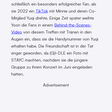
schließlich ein besonders erfolgreicher Fan, als
sie 2022 ein
TikTok
mit Minnie und deren Co-
Mitglied Yuqi drehte. Einige Zeit später weihte
Yoon die Fans in einem
Behind-the-Scenes-
Video
von diesem Treffen mit Tränen in den
Augen ein, dass sie die Handynummer von Yuqi
erhalten habe. Die Freundschaft ist in der Tat
enger geworden, da (G)I-DLE ein Foto mit
STAYC machten, nachdem sie die jüngere
Gruppe zu ihrem Konzert im Juni eingeladen
hatten.
Advertisement