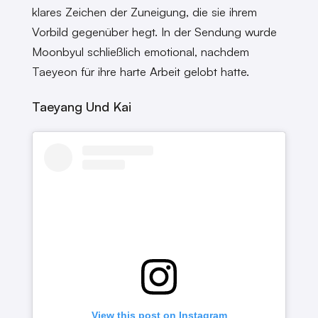
klares Zeichen der Zuneigung, die sie ihrem
Vorbild gegenüber hegt. In der Sendung wurde
Moonbyul schließlich emotional, nachdem
Taeyeon für ihre harte Arbeit gelobt hatte.
Taeyang Und Kai
View this post on Instagram