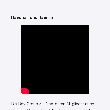
Haechan und Taemin
Die Boy Group SHINee, deren Mitglieder auch