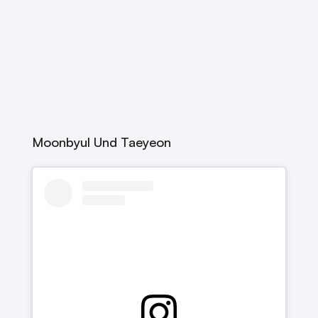
Moonbyul Und Taeyeon