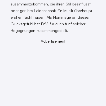
zusammenzukommen, die ihren Stil beeinflusst
oder gar ihre Leidenschaft für Musik überhaupt
erst entfacht haben. Als Hommage an dieses
Glücksgefühl hat EnVi für euch fünf solcher
Begegnungen zusammengestellt.
Advertisement