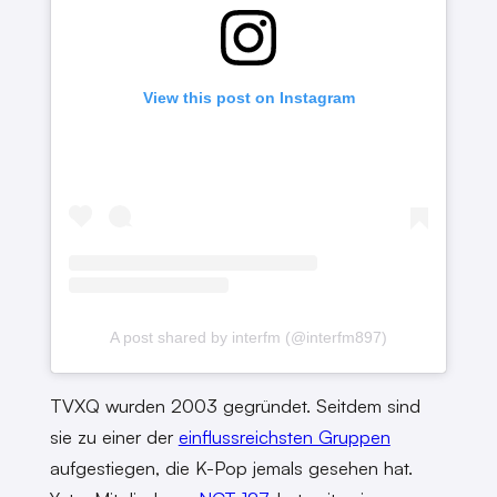
View this post on Instagram
A post shared by interfm (@interfm897)
TVXQ wurden 2003 gegründet. Seitdem sind
sie zu einer der
einflussreichsten Gruppen
aufgestiegen, die K-Pop jemals gesehen hat.