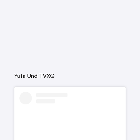
Yuta Und TVXQ