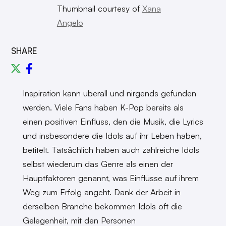
Thumbnail courtesy of
Xana
Angelo
SHARE
Inspiration kann überall und nirgends gefunden
werden. Viele Fans haben K-Pop bereits als
einen positiven Einfluss, den die Musik, die Lyrics
und insbesondere die Idols auf ihr Leben haben,
betitelt. Tatsächlich haben auch zahlreiche Idols
selbst wiederum das Genre als einen der
Hauptfaktoren genannt, was Einflüsse auf ihrem
Weg zum Erfolg angeht. Dank der Arbeit in
derselben Branche bekommen Idols oft die
Gelegenheit, mit den Personen