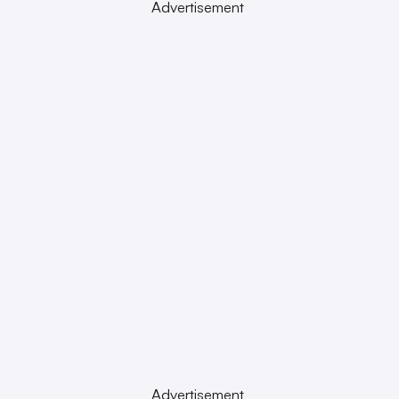
Advertisement
Advertisement