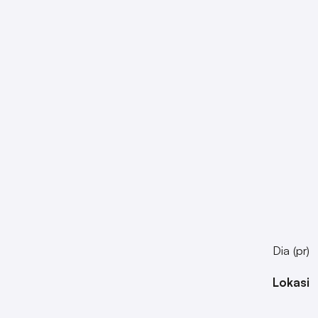
Dia (pr)
Lokasi