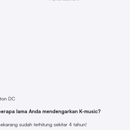
ton DC
berapa lama Anda mendengarkan K-music?
ekarang sudah terhitung sekitar 4 tahun!