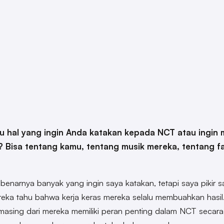
u hal yang ingin Anda katakan kepada NCT atau ingin
? Bisa tentang kamu, tentang musik mereka, tentang 
enarnya banyak yang ingin saya katakan, tetapi saya pikir s
reka tahu bahwa kerja keras mereka selalu membuahkan hasil
asing dari mereka memiliki peran penting dalam NCT secara