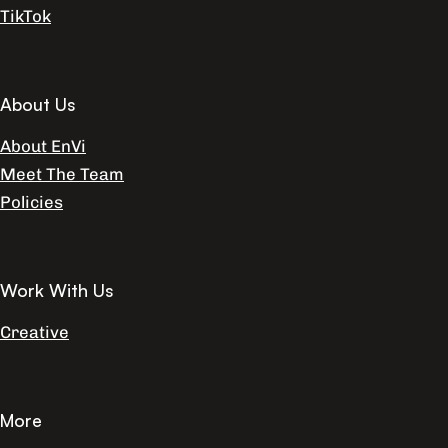
TikTok
About Us
About EnVi
Meet The Team
Policies
Work With Us
Creative
More