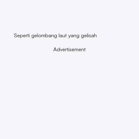
Seperti gelombang laut yang gelisah
Advertisement