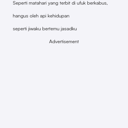
Seperti matahari yang terbit di ufuk berkabus,
hangus oleh api kehidupan
seperti jiwaku bertemu jasadku
Advertisement