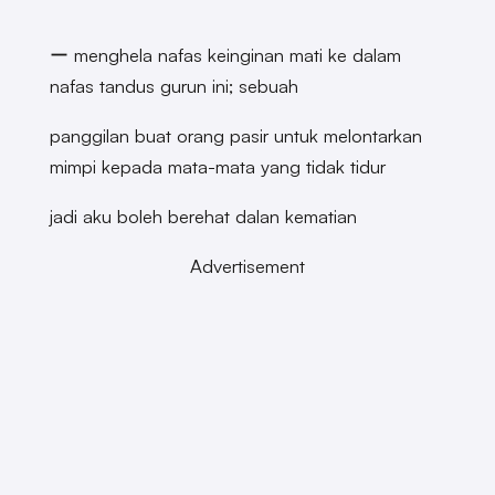
ー menghela nafas keinginan mati ke dalam
nafas tandus gurun ini; sebuah
panggilan buat orang pasir untuk melontarkan
mimpi kepada mata-mata yang tidak tidur
jadi aku boleh berehat dalan kematian
Advertisement