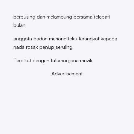
berpusing dan melambung bersama telepati
bulan,
anggota badan marionetteku terangkat kepada
nada rosak peniup seruling.
Terpikat dengan fatamorgana muzik,
Advertisement