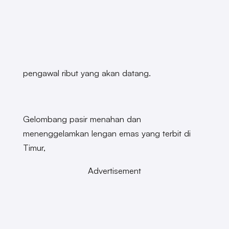
pengawal ribut yang akan datang.
Gelombang pasir menahan dan
menenggelamkan lengan emas yang terbit di
Timur,
Advertisement