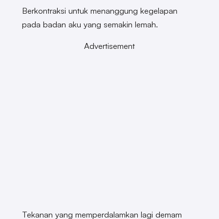
Berkontraksi untuk menanggung kegelapan
pada badan aku yang semakin lemah.
Advertisement
Tekanan yang memperdalamkan lagi demam