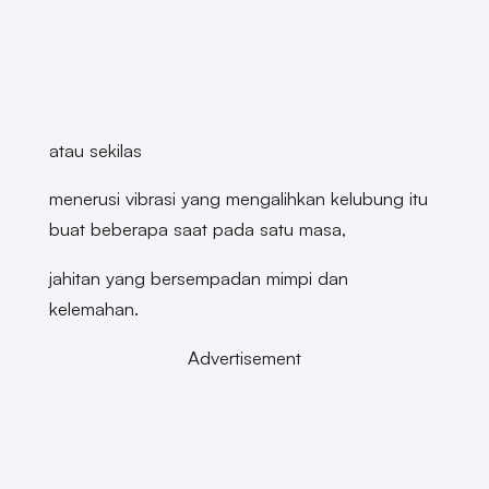
atau sekilas
menerusi vibrasi yang mengalihkan kelubung itu
buat beberapa saat pada satu masa,
jahitan yang bersempadan mimpi dan
kelemahan.
Advertisement