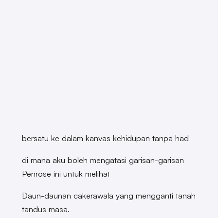
bersatu ke dalam kanvas kehidupan tanpa had
di mana aku boleh mengatasi garisan-garisan
Penrose ini untuk melihat
Daun-daunan cakerawala yang mengganti tanah
tandus masa.