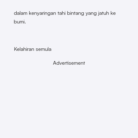
dalam kenyaringan tahi bintang yang jatuh ke
bumi.
Kelahiran semula
Advertisement