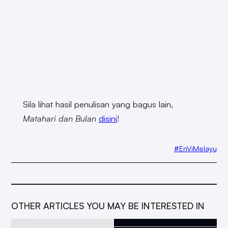
Sila lihat hasil penulisan yang bagus lain,
Matahari dan Bulan
disini
!
#EnViMelayu
OTHER ARTICLES YOU MAY BE INTERESTED IN