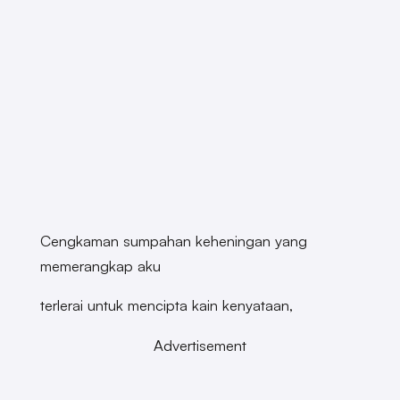
Cengkaman sumpahan keheningan yang
memerangkap aku
terlerai untuk mencipta kain kenyataan,
Advertisement