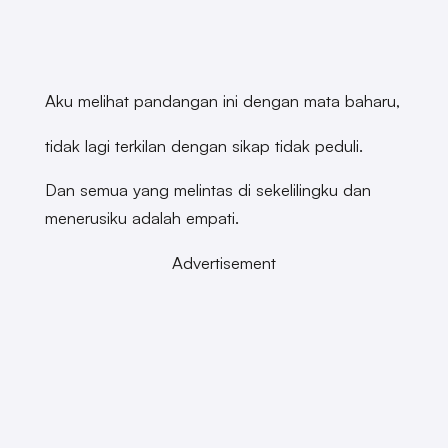
Aku melihat pandangan ini dengan mata baharu,
tidak lagi terkilan dengan sikap tidak peduli.
Dan semua yang melintas di sekelilingku dan
menerusiku adalah empati.
Advertisement