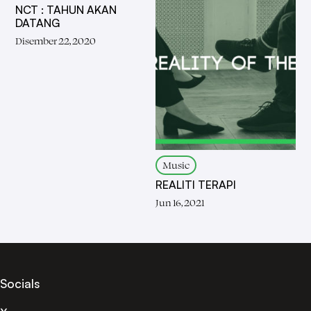
NCT : TAHUN AKAN
DATANG
Disember 22, 2020
Music
REALITI TERAPI
Jun 16, 2021
Socials