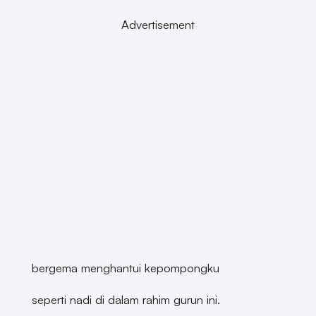
Advertisement
bergema menghantui kepompongku
seperti nadi di dalam rahim gurun ini.