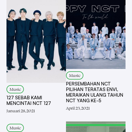
Music
PERSEMBAHAN NCT
Music
PILIHAN TERATAS ENVI,
MERAIKAN ULANG TAHUN
127 SEBAB KAMI
NCT YANG KE-5
MENCINTAI NCT 127
April 23, 2021
Januari 28, 2021
Music