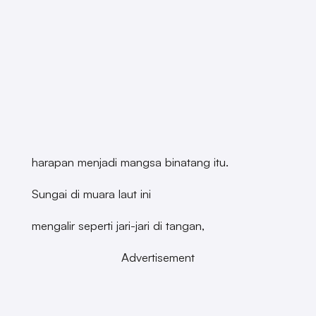
harapan menjadi mangsa binatang itu.
Sungai di muara laut ini
mengalir seperti jari-jari di tangan,
Advertisement