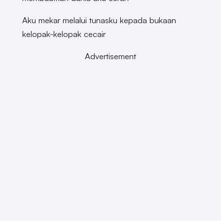
Aku mekar melalui tunasku kepada bukaan
kelopak-kelopak cecair
Advertisement