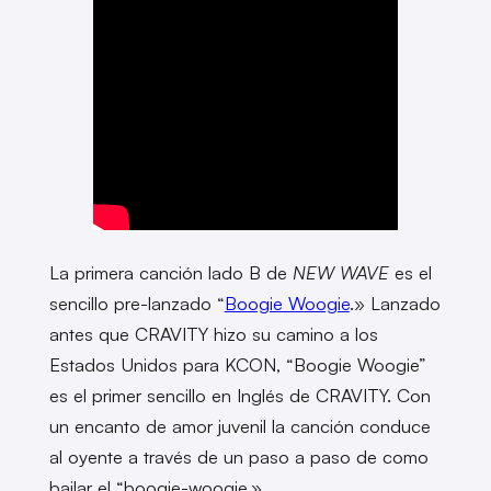
La primera canción lado B de
NEW WAVE
es el
sencillo pre-lanzado “
Boogie Woogie
.» Lanzado
antes que CRAVITY hizo su camino a los
Estados Unidos para KCON, “Boogie Woogie”
es el primer sencillo en Inglés de CRAVITY. Con
un encanto de amor juvenil la canción conduce
al oyente a través de un paso a paso de como
bailar el “boogie-woogie.»