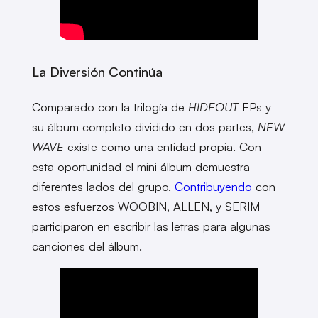
La Diversión Continúa
Comparado con la trilogía de
HIDEOUT
EPs y
su álbum completo dividido en dos partes,
NEW
WAVE
existe como una entidad propia. Con
esta oportunidad el mini álbum demuestra
diferentes lados del grupo.
Contribuyendo
con
estos esfuerzos WOOBIN, ALLEN, y SERIM
participaron en escribir las letras para algunas
canciones del álbum.