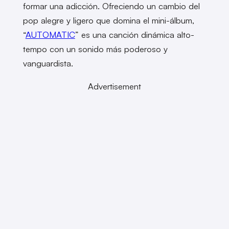
formar una adicción. Ofreciendo un cambio del
pop alegre y ligero que domina el mini-álbum,
“
AUTOMATIC
” es una canción dinámica alto-
tempo con un sonido más poderoso y
vanguardista.
Advertisement