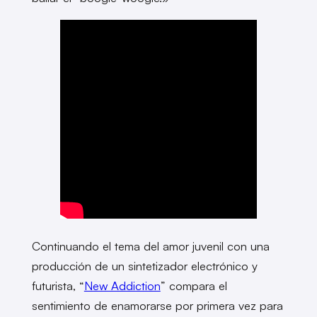
Continuando el tema del amor juvenil con una
producción de un sintetizador electrónico y
futurista, “
New Addiction
” compara el
sentimiento de enamorarse por primera vez para