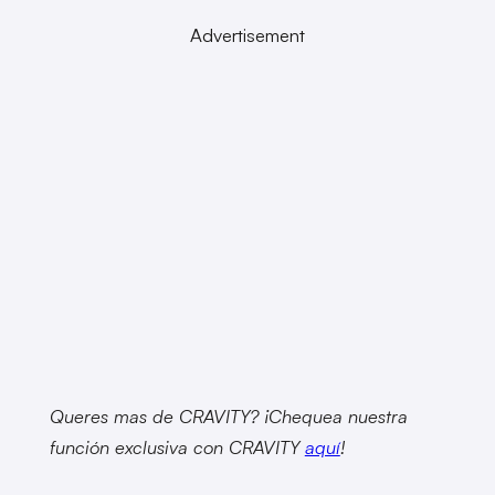
Advertisement
Queres mas de CRAVITY? ¡Chequea nuestra
función exclusiva con CRAVITY
aquí
!