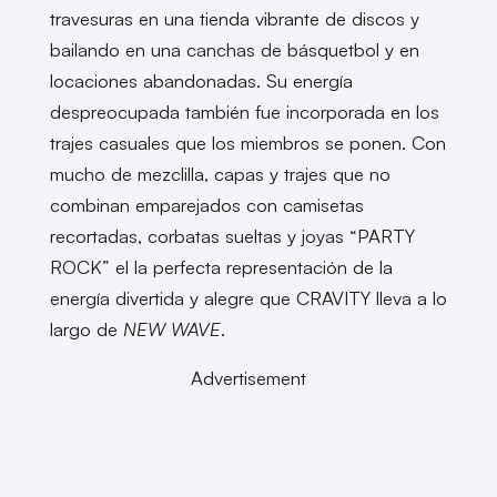
travesuras en una tienda vibrante de discos y
bailando en una canchas de básquetbol y en
locaciones abandonadas. Su energía
despreocupada también fue incorporada en los
trajes casuales que los miembros se ponen. Con
mucho de mezclilla, capas y trajes que no
combinan emparejados con camisetas
recortadas, corbatas sueltas y joyas “PARTY
ROCK” el la perfecta representación de la
energía divertida y alegre que CRAVITY lleva a lo
largo de
NEW WAVE
.
Advertisement